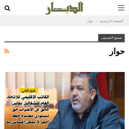
الصفحة الرئيسية
حوار
تصفح التصنيف
حوار