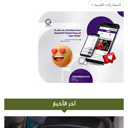
المشاركات القديمة
آخر الأخبار