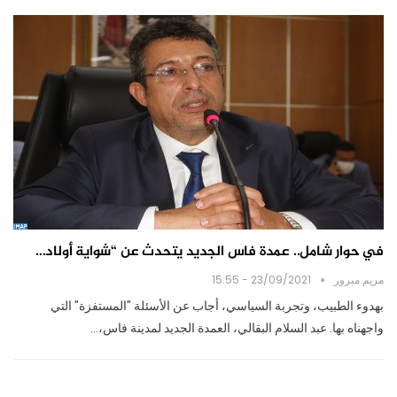
في حوار شامل.. عمدة فاس الجديد يتحدث عن “شواية أولاد…
مريم مبرور
23/09/2021 - 15:55
بهدوء الطبيب، وتجربة السياسي، أجاب عن الأسئلة "المستفزة" التي
واجهناه بها. عبد السلام البقالي، العمدة الجديد لمدينة فاس،…