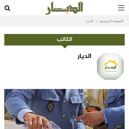
الصفحة الرئيسية
الديار
الكاتب
الديار