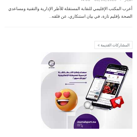
أعرب المكتب الإقليمي للنقابة المستقلة للأطر الإدارية والتقنية ومساعدي
الصحة بإقليم تازة، في بيان استنكاري، عن قلقه…
المشاركات القديمة