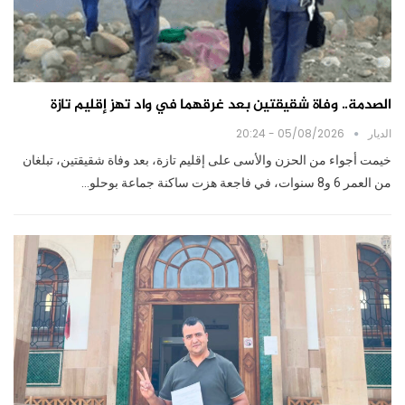
الصدمة.. وفاة شقيقتين بعد غرقهما في واد تهز إقليم تازة
الديار
05/08/2026 - 20:24
خيمت أجواء من الحزن والأسى على إقليم تازة، بعد وفاة شقيقتين، تبلغان
من العمر 6 و8 سنوات، في فاجعة هزت ساكنة جماعة بوحلو…