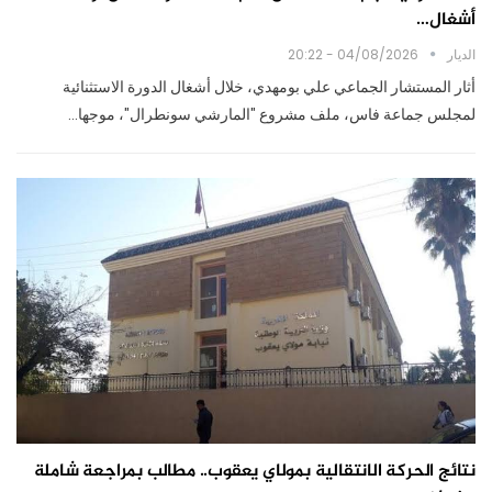
أشغال…
الديار
04/08/2026 - 20:22
أثار المستشار الجماعي علي بومهدي، خلال أشغال الدورة الاستثنائية
لمجلس جماعة فاس، ملف مشروع "المارشي سونطرال"، موجها…
نتائج الحركة الانتقالية بمولاي يعقوب.. مطالب بمراجعة شاملة