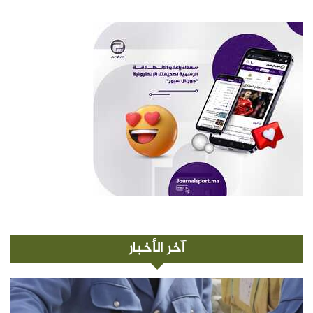
آخر الأخبار