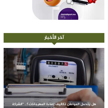
آخر الأخبار
هل يتحمل المواطن تكاليف إضاءة المهرجانات؟.. “الشركة