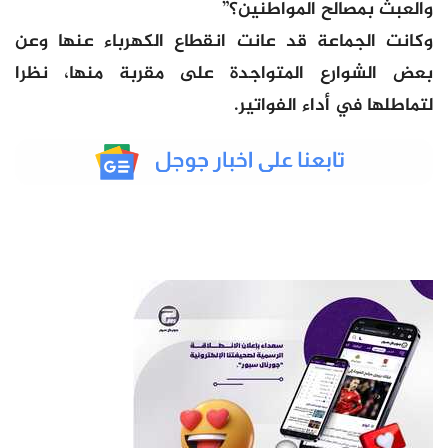
والعبث بمصالح المواطنين؟”
وكانت الجماعة قد عانت انقطاع الكهرباء عنها وعن
بعض الشوارع المتواجدة على مقربة منها، نظرا
لتماطلها في أداء الفواتير.