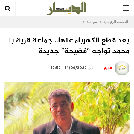
الصفحة الرئيسية
سياسة
بعد قطع الكهرباء عنها.. جماعة قرية با
محمد تواجه “فضيحة” جديدة
الديار
في
14/06/2022 - 17:57