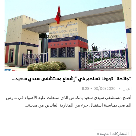
“جائحة” كورونا تساهم في “إشعاع مستشفى سيدي سعيد…
الديار
03/06/2020 - 11:28
أصبح مستشفى سيدي سعيد بمكناس الذي سلطت عليه الأضواء في مارس
الماضي بمناسبة استقبال جزء من المغاربة العائدين من مدينة…
المشاركات القديمة