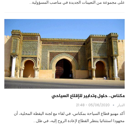
على مجموعة من التعيينات الجديدة في مناصب المسؤولية…
مكناس.. حلول وتدابير للإقلاع السياحي
الديار
05/06/2020 - 21:48
أكد مهنيو قطاع السياحة بمكناس، في لقاء مع لجنة اليقظة المحلية، أن
مجهودا استثنائيا ينتظر القطاع لإعادة الروح إليه، في ظل…