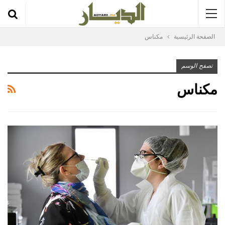
الصفحة الرئيسية
مكناس
تصفح الوسم
مكناس