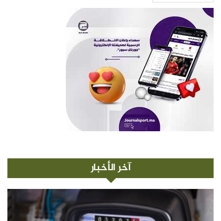
آخر الأخبار