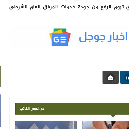
لتي تروم الرفع من جودة خدمات المرفق العام الشرطي
من نفس الكاتب