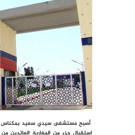
أصبح مستشفى سيدي سعيد بمكناس الذ