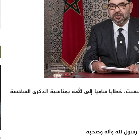
سبت، خطابا ساميا إلى الأمة بمناسبة الذكرى السادسة
ا رسول لله وآله وصحبه.