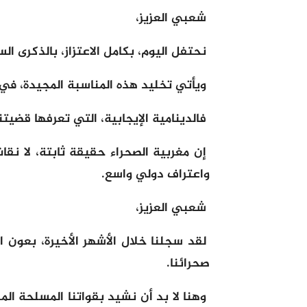
شعبي العزيز،
نحتفل اليوم، بكامل الاعتزاز، بالذكرى ال
ويأتي تخليد هذه المناسبة المجيدة، في
فالدينامية الإيجابية، التي تعرفها قضيتن
إن مغربية الصحراء حقيقة ثابتة، لا نقاش
واعتراف دولي واسع.
شعبي العزيز،
لقد سجلنا خلال الأشهر الأخيرة، بعون 
صحرائنا.