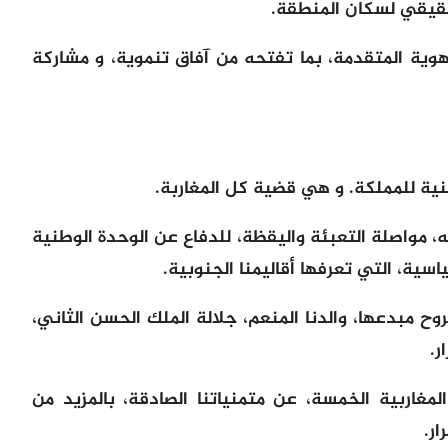
قيقي لسكان المنطقة.
هوية المتقدمة، بما تفتحه من آفاق تنموية، و مشاركة
ية للمملكة. و هي قضية كل المغاربة.
 مواصلة التعبئة واليقظة، للدفاع عن الوحدة الوطنية
ياسية، التي تعرفها أقاليمنا الجنوبية.
وح مبدعها، والدنا المنعم، جلالة الملك الحسن الثاني،
ر.
لمغاربية الخمسة، عن متمنياتنا الصادقة، بالمزيد من
ار.