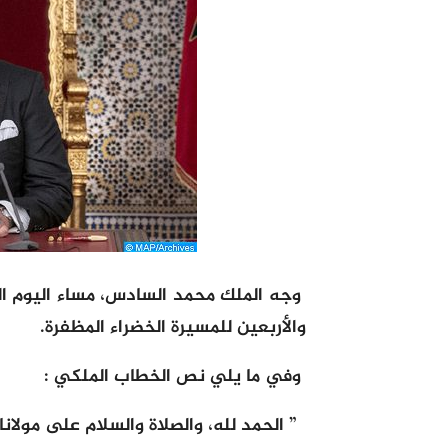
وجه الملك محمد السادس، مساء اليوم ال
والأربعين للمسيرة الخضراء المظفرة.
وفي ما يلي نص الخطاب الملكي :
” الحمد لله، والصلاة والسلام على مولان