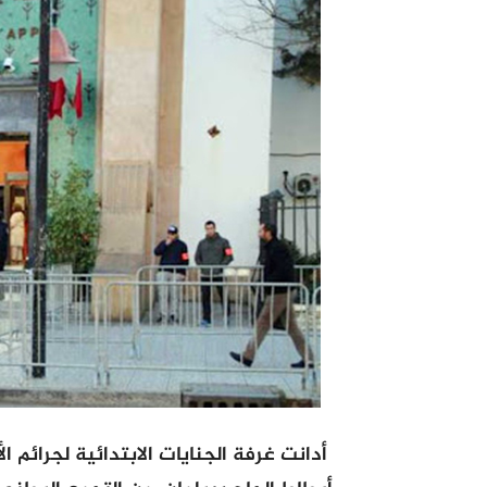
أدانت غرفة الجنايات الابتدائية لجرائم ا