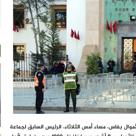
لأموال بفاس، مساء أمس الثلاثاء، الرئيس السابق لجماعة