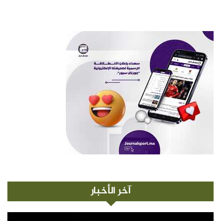
آخر الأخبار