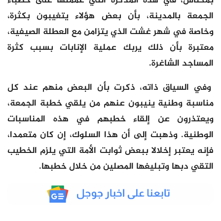
بمكناس، في هذه المذكرة التي عممتها على خطباء
الجمعة بالمدينة، بأن بعض هؤلاء يتغيبون بكثرة،
وخاصة في شهر غشت الذي يتزامن مع العطلة الصيفية،
معتبرة بأن ذلك يربك عملية الإنابات بسبب كثرة
المساجد الشاغرة.
وفي السياق ذاته، ذكرت بأن البعض منهم عند كل
مناسبة وطنية ينيبون عنهم من يلقي خطبة الجمعة،
ويعتذرون عن إلقاء خطبهم في هذه المناسبات
الوطنية. وذهبت إلى أن هذا السلوك، إن كان متعمدا،
فإنه يعتبر إخلالا ببعض ثوابت الأمة التي يلزم الخطيب
التقي دبها وتبليغها المصلين من خلال خطبها.