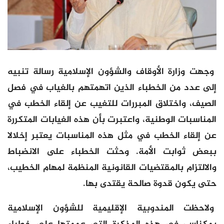
وجهت وزارة الأوقاف والشؤون الإسلامية رسالة تنبيه
إلى عدد من الخطباء الذين اتهمتهم بالغياب في فصل
الصيف، واختلاق المبررات للتغيب عن إلقاء الخطب في
المناسبات الوطنية، واعتبرت بأن هذه الغيابات المتكررة
عن إلقاء الخطب في مثل هذه المناسبات يعتبر إخلالا
ببعض ثوابت الأمة. وحثت الخطباء على الانضباط
والالتزام بالمقتضيات القانونية المنظمة لمهام الخطيب،
حتى يكون قدوة صالحة يقتدى بها.
ولاحظت المندوبية الإقليمية للشؤون الإسلامية