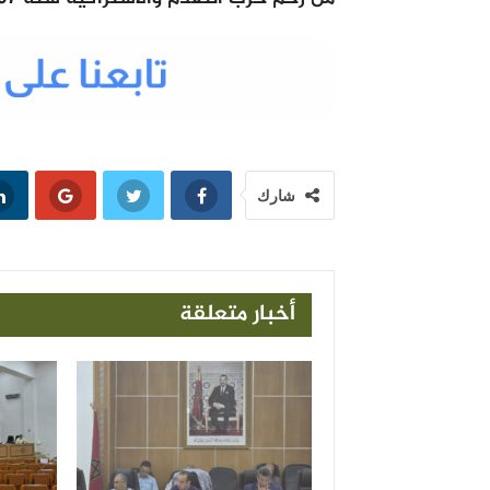
شارك
أخبار متعلقة