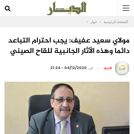
الصفحة الرئيسية
حوار
مولاي سعيد عفيف: يجب احترام التباعد
دائما وهذه الآثار الجانبية للقاح الصيني
الديار
في
04/12/2020 - 21:24