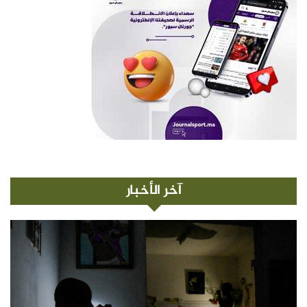
آخر الأخبار