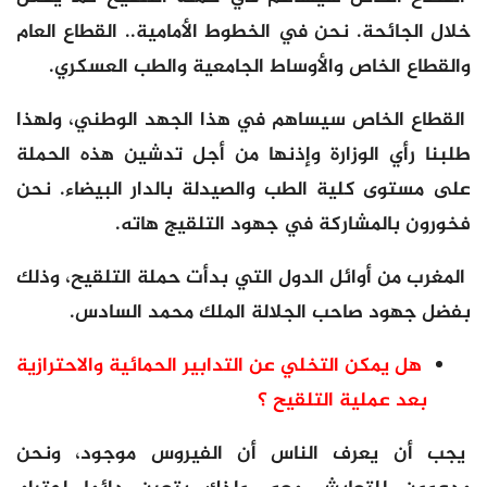
خلال الجائحة. نحن في الخطوط الأمامية.. القطاع العام
والقطاع الخاص والأوساط الجامعية والطب العسكري.
القطاع الخاص سيساهم في هذا الجهد الوطني، ولهذا
طلبنا رأي الوزارة وإذنها من أجل تدشين هذه الحملة
على مستوى كلية الطب والصيدلة بالدار البيضاء. نحن
فخورون بالمشاركة في جهود التلقيج هاته.
المغرب من أوائل الدول التي بدأت حملة التلقيح، وذلك
بفضل جهود صاحب الجلالة الملك محمد السادس.
هل يمكن التخلي عن التدابير الحمائية والاحترازية
بعد عملية التلقيح ؟
يجب أن يعرف الناس أن الفيروس موجود، ونحن