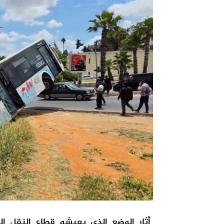
أثار الوضع الذي يعيشه قطاع النقل 