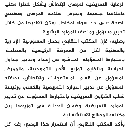
الرعاية التمريضية لمرضى الإنعاش يشكل خطرا مهنيا
وأخلاقيا جسيما، ويعرض سلامة المرضى ومهنيي
الصحة على حد سواء لمخاطر يمكن تفاديها من خلال
تدبير مسؤول ومنصف للموارد البشرية.
وعليه، فإن المكتب النقابي يحمل المسؤولية الإدارية
والمهنية لكل من الممرضة الرئيسية بالمصلحة،
باعتبارها المسؤولة المباشرة عن إعداد وتدبير جداول
الحراسة وتنظيم توزيع الأطر التمريضية، والممرض
المسؤول عن قسم المستعجلات والإنعاش، بصفته
المسؤول عن تدبير الموارد التمريضية بالقسم، ورئيسة
قطب الشؤون التمريضية باعتبارها المسؤولة عن تدبير
الموارد التمريضية وضمان العدالة في توزيعها بين
مختلف المصالح الاستشفائية.
وأكد المكتب النقابي أن استمرار هذا الوضع، رغم كل