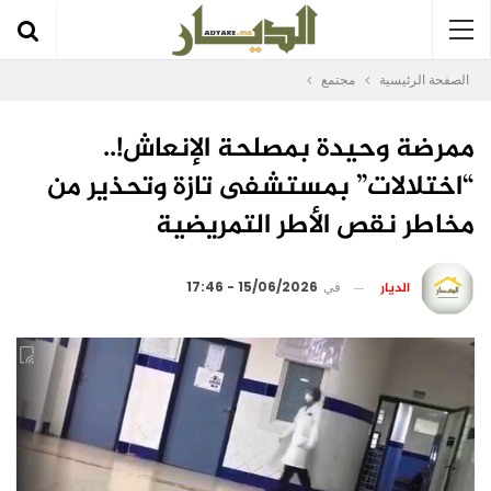
الصفحة الرئيسية
مجتمع
ممرضة وحيدة بمصلحة الإنعاش!..
“اختلالات” بمستشفى تازة وتحذير من
مخاطر نقص الأطر التمريضية
الديار
في
15/06/2026 - 17:46