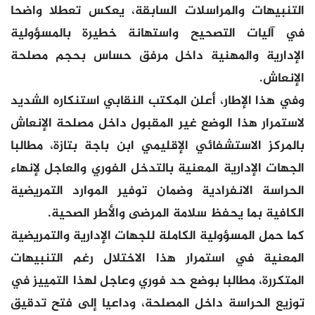
التنبيهات والمراسلات السابقة، يعكس تعطلا واضحا
في آليات التصحيح واستهانة خطيرة بالمسؤولية
الإدارية والمهنية داخل مرفق حساس بحجم مصلحة
الإنعاش.
وفي هذا الإطار، أعلن المكتب النقابي استنكاره الشديد
لاستمرار هذا الوضع غير المقبول داخل مصلحة الإنعاش
بالمركز الاستشفائي الإقليمي ابن باجة بتازة، مطالبا
الجهات الإدارية المعنية بالتدخل الفوري والعاجل لإنهاء
الحراسة الانفرادية وضمان توفير الموارد التمريضية
الكافية بما يحفظ سلامة المرضى والأطر الصحية.
كما حمل المسؤولية الكاملة للجهات الإدارية والتمريضية
المعنية في استمرار هذا الاختلال رغم التنبيهات
المتكررة، مطالبا بوضع حد فوري وعاجل لهذا التمييز في
توزيع الحراسة داخل المصلحة، وداعيا إلى فتح تدقيق