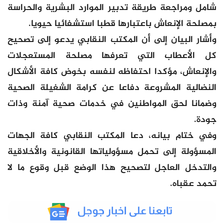
شامل ومراجعة طريقة تدبير الموارد البشرية والحراسة
بمصلحة الإنعاش باعتبارها قطبا استشفائيا حيويا.
وأشار البيان إلى أن المكتب النقابي يدعو إلى تصحيح
كل الأعطاب التي تعرفها مصلحة المستعجلات
والإنعاش، مؤكدا احتفاظه لنفسه بخوض كافة الأشكال
النضالية المشروعة دفاعا عن كرامة الشغيلة الصحية
وضمانا لحق المواطنين في خدمات صحية آمنة وذات
جودة.
وفي ختام بيانه، دعا المكتب النقابي كافة الجهات
المسؤولة إلى تحمل مسؤولياتها القانونية والأخلاقية
والتدخل العاجل لتصحيح هذا الوضع قبل وقوع ما لا
تحمد عقباه.