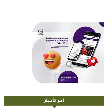
آخر الأخبار