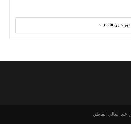
المزيد من الأخبار
: عبد العالي القاطي