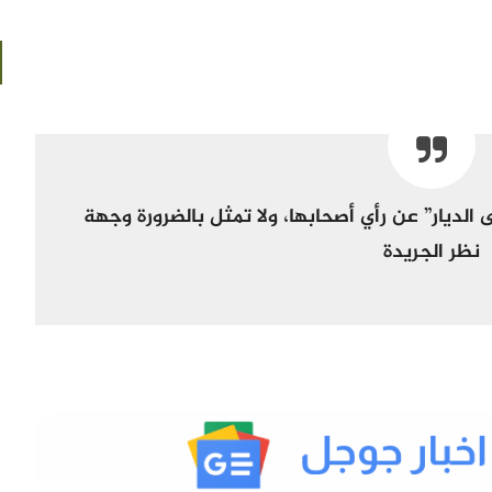
ى
الديار
”
عن رأي أصحابها، ولا تمثل بالضرورة وجهة
نظر الجريدة