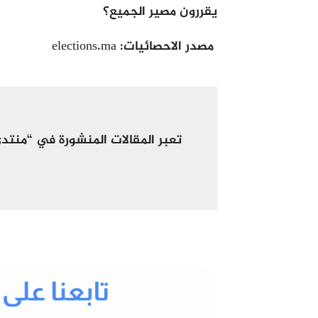
يقررون مصير الجميع؟
مصدر الاحصائيات: elections.ma
تعبر المقالات المنشورة في
“
منتد