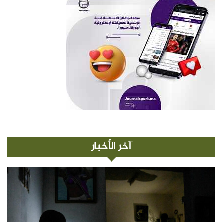
آخر الأخبار