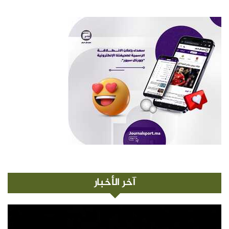
آخر الأخبار