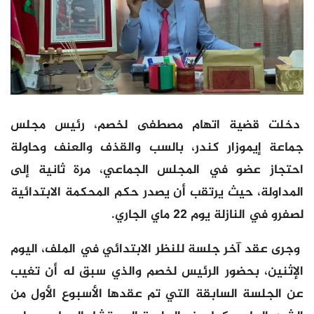
دخلت قضية اتهام مصطفى لخصم، رئيس مجلس
جماعة إيموزار كندر، بالسب والقذف والعنف وحاولة
احتجاز عضو في المجلس الجماعي، مرة ثانية إلى
المداولة، حيث يرتقب أن يصدر حكم المحكمة الابتدائية
لصفرو في النازلة يوم 22 ماي الجاري.
وجرى عقد آخر جلسة للنظر الابتدائي في الملف، اليوم
الإثنين، بحضور الرئيس لخصم والذي سبق له أن تغيب
عن الجلسة السابقة التي تم عقدها الأسبوع الأول من