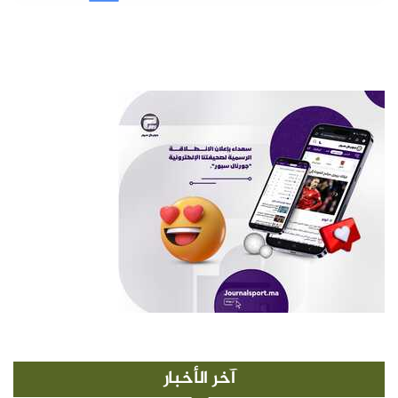
آخر الأخبار