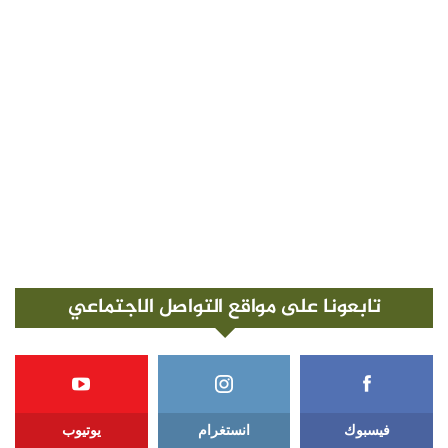
تابعونا على مواقع التواصل الاجتماعي
فيسبوك
انستغرام
يوتيوب