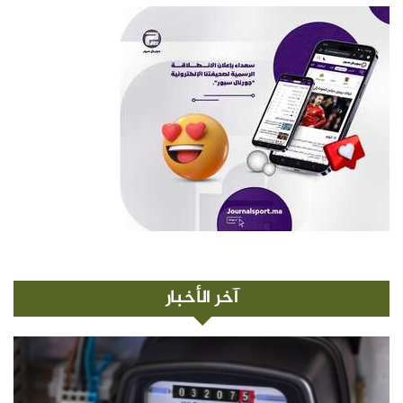
آخر الأخبار