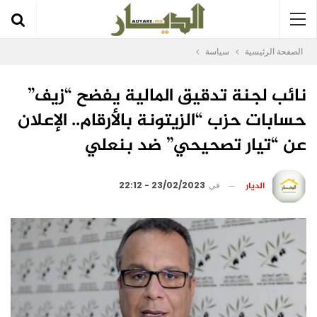
الصفحة الرئيسية
سياسة
نائب لجنة تدقيق المالية يفضح “زيف”
حسابات حزب “الزيتونة بالأرقام.. الإعلان
عن “تيار تصحيحي” ضد بنعلي
الديار
في
23/02/2023 - 22:12