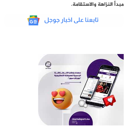
مبدأ النزاهة والاستقامة.