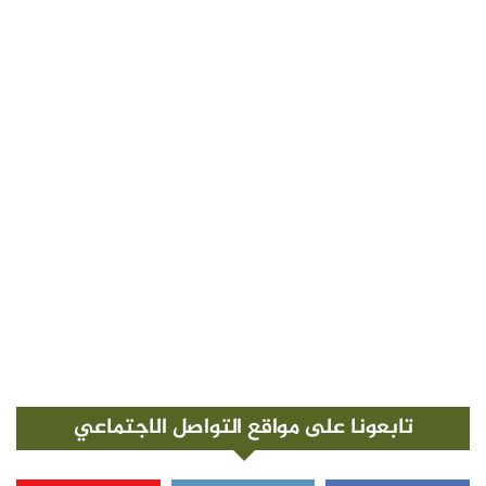
تابعونا على مواقع التواصل الاجتماعي