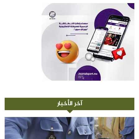
آخر الأخبار