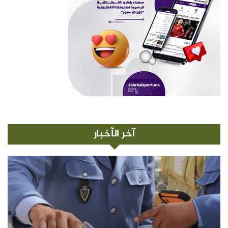
آخر الأخبار