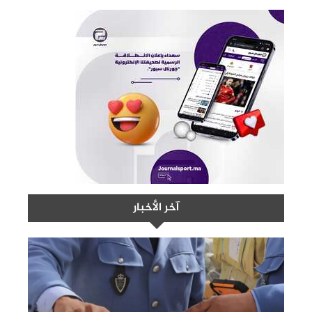
آخر الأخبار