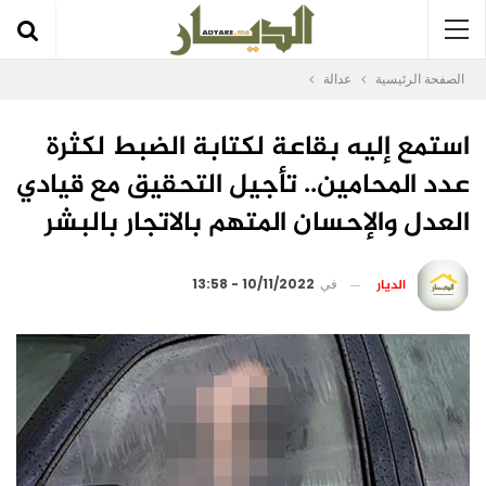
الصفحة الرئيسية
عدالة
استمع إليه بقاعة لكتابة الضبط لكثرة
عدد المحامين.. تأجيل التحقيق مع قيادي
العدل والإحسان المتهم بالاتجار بالبشر
الديار
في
10/11/2022 - 13:58