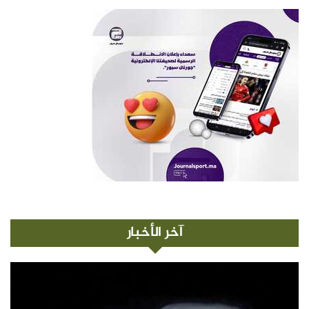
آخر الأخبار