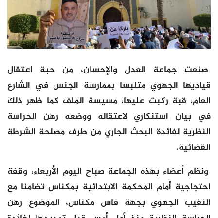
صنعت جماعة العدل والإحسان، من حبة اعتقال
قياديها الجهوي متلبسا بممارسة الجنس في الشارع
العام، قبة ركبت عليها، مسيسة الملف كما ظهر ذلك
في بيان استنكاري لاعتقاله ووضعه رهن الحراسة
النظرية لفائدة البحث الجاري من طرف مصلحة الشرطة
القضائية.
ونظم أعضاء بهذه الجماعة صباح اليوم الأربعاء، وقفة
احتجاجية أمام المحكمة الابتدائية بمكناس تضامنا مع
النقيب الجهوي بجهة فاس مكناس، الموضوع رهن