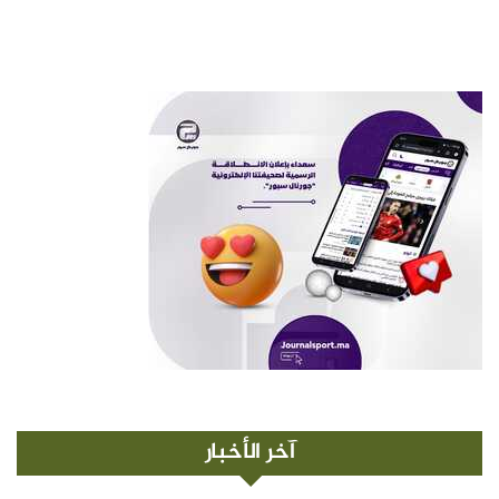
آخر الأخبار