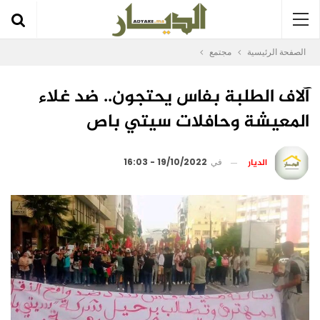
الصفحة الرئيسية
مجتمع
آلاف الطلبة بفاس يحتجون.. ضد غلاء
المعيشة وحافلات سيتي باص
الديار
في
19/10/2022 - 16:03