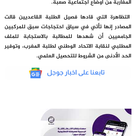
المغاربة من أوضاع اجتماعية صعبة.
التظاهرة التي قادها فصيل الطلبة القاعديين قالت
المصادر إنها تأتي في سياق احتجاجات سبق للمركبين
الجامعيين أن شهدها للمطالبة بالاستجابة للملف
المطلبي لنقابة الاتحاد الوطني لطلبة المغرب، وتوفير
الحد الأدنى من الشروط للتحصيل العلمي.