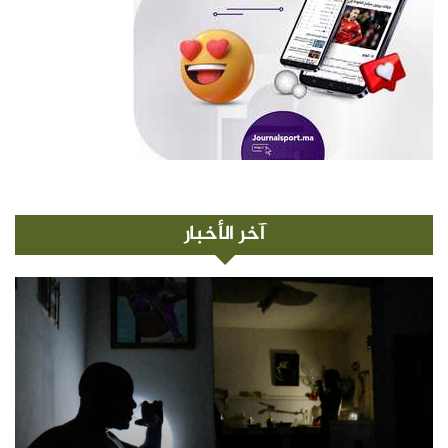
آخر الأخبار