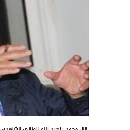
قال محمد بنعبد الله الوزاني الشاهدي، 