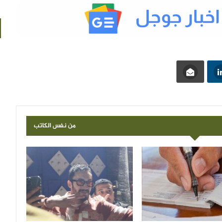
من نفس الكاتب