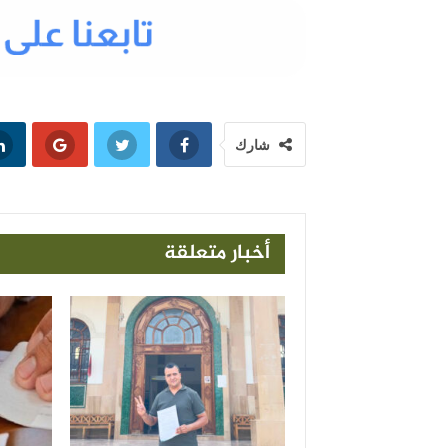
شارك
أخبار متعلقة