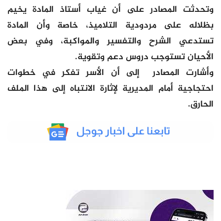
وتحدثت المصادر على أن غياب أستاذ المادة يخيم
بظلاله على مردودية التلاميذ، خاصة وأن المادة
تستدعي الشرح والتفسير والمواكبة، وفي بعض
الأحيان تستوجب دروس دعم وتقوية.
وأشارت المصادر إلى أن الأسر تفكر في خطوات
احتجاجية أمام المديرية لإثارة الانتباه إلى هذا الملف
الحارق.