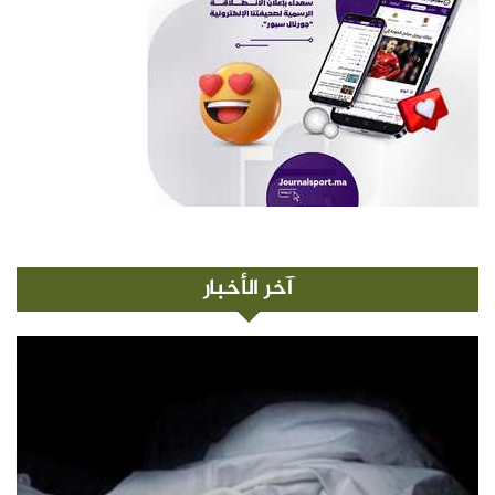
آخر الأخبار