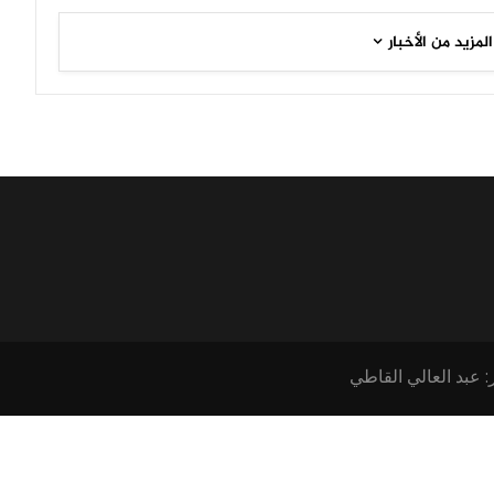
المزيد من الأخبار
: عبد العالي القاطي