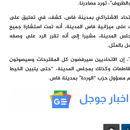
لظروف”، تورد مصادرنا.
اتحاد الاشتراكي بمدينة فاس، كشف، في تعليق على
 على ميزانية فاس المدينة، أنه تمت استشارة جميع
س المدينة، مشيرا إلى أنه تقرر الرد على وصفه
ل بالمثل.
”، إن الاتحاديين سيرفضون كل المقترحات وسيصوتون
مقاطعات وكذلك بمجلس المدينة، “حتى يتبين الخيط
تم مسؤول حزب “الوردة” بمدينة فاس.