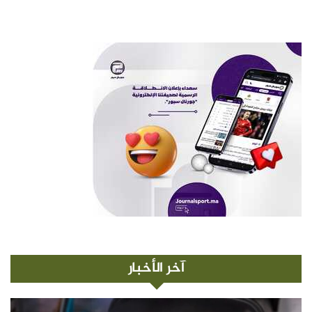
آخر الأخبار