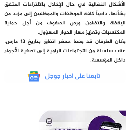
الأشكال النضالية في حال الإخلال بالالتزامات المتفق
بشأنها، داعياً كافة الموظفات والموظفين إلى مزيد من
اليقظة والتضامن ورص الصفوف من أجل حماية
المكتسبات وتعزيز مسار الحوار المسؤول.
وكان الطرفان قد وقعا محضر اتفاق بتاريخ 13 مارس،
عقب سلسلة من الاجتماعات الرامية إلى تصفية الأجواء
داخل المؤسسة.