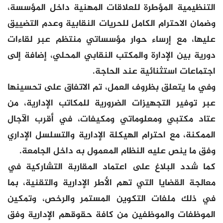
التنظيمية المؤطرة للعلاقات المهنية داخل المؤسسة،
وضمان الاحترام الكامل للحريات النقابية وعدم التضييق
عليها، مع إرساء حوار مؤسساتي منتظم عبر لقاءات
دورية بين الإدارة والمكتب النقابي المحلي، إضافة إلى
اجتماعات استثنائية عند الحاجة.
وفي ما يتعلق بظروف العمل، تم الاتفاق على تحسينها
عبر توفير التجهيزات الضرورية للمكاتب الإدارية، من
عتاد مكتبي ومعلوماتي ومكيفات، في أقرب الآجال
الممكنة، مع احترام الهيكلة الإدارية والتسلسل الإداري
وفق ما ينص عليه النظام المعمول به داخل الجامعة.
كما شدد البلاغ على اعتماد المقاربة التشاركية في
معالجة القضايا التي تهم الأطر الإدارية والتقنية، بما
في ذلك ملفات التكوين المستمر والرخص، وتمكين
الموظفات والموظفين من كافة حقوقهم الإدارية وفق