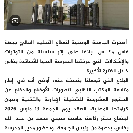
أصدرت الجامعة الوطنية لقطاع التعليم العالي بجهة
فاس مكناس، بلاغا على إثر سلسلة من التوترات
والإشكالات التي عرفتها المدرسة العليا للأساتذة بفاس
خلال الفترة الأخيرة.
البلاغ الذي توصلنا بنسخة منه، أوضح أنه في إطار
متابعة المكتب النقابي لتطورات الأوضاع والدفاع عن
الحقوق المشروعة للشغيلة الإدارية والتقنية وصون
كرامتها المهنية، انعقد يوم الجمعة 13 مارس 2026
اجتماع بمقر رئاسة جامعة سيدي محمد بن عبد الله
بفاس، بدعوة من رئيس الجامعة، وبحضور مدير المدرسة