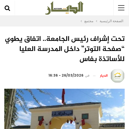
الصفحة الرئيسية
مجتمع
تحت إشراف رئيس الجامعة.. اتفاق يطوي
“صفحة التوتر” داخل المدرسة العليا
للأساتذة بفاس
الديار
في
26/03/2026 - 16:36