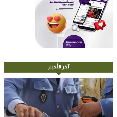
آخر الأخبار