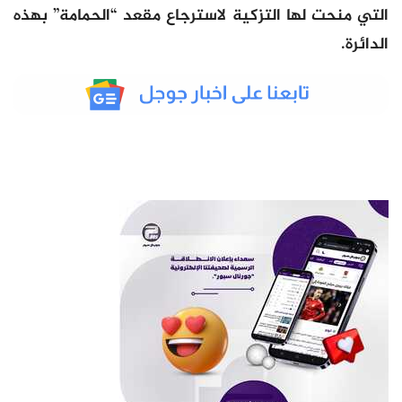
التي منحت لها التزكية لاسترجاع مقعد “الحمامة” بهذه
الدائرة.