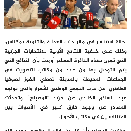
حالة استنفار في مقر حزب العدالة والتنمية بمكناس،
وذلك على خلفية النتائج الأولية للانتخابات الجزئية
التي تجرى بهذه الدائرة. المصادر أوردت بأن النتائج التي
يتم التوصل بها من عدد من مكاتب التصويت في
الجماعات المحيطة بالمدينة تعطي الفوز لصوفيا
الطاهري، عن حزب التجمع الوطني للأحرار والتي تواجه
عبد السلام الخالدي عن حزب “المصباح”. وتحدثت
المصادر عن وجود فارق كبير في الأصوات بين
المتنافسين في مكاتب الأحواز.