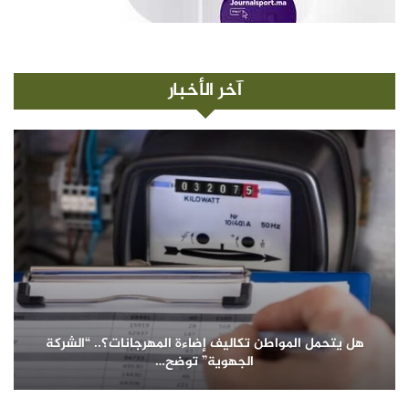
آخر الأخبار
هل يتحمل المواطن تكاليف إضاءة المهرجانات؟.. “الشركة
الجهوية” توضح…