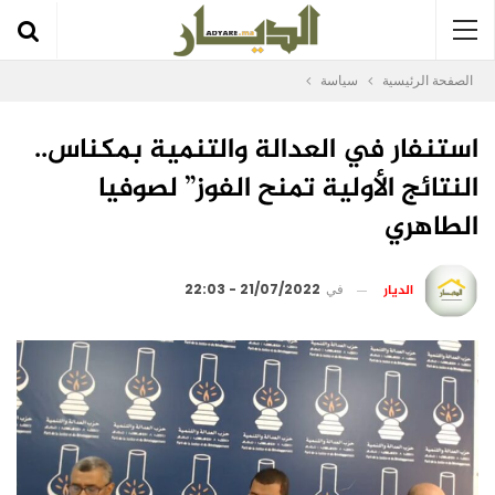
الصفحة الرئيسية
سياسة
استنفار في العدالة والتنمية بمكناس..
النتائج الأولية تمنح الفوز” لصوفيا
الطاهري
الديار
في
21/07/2022 - 22:03