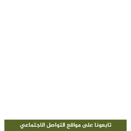
تابعونا على مواقع التواصل الاجتماعي