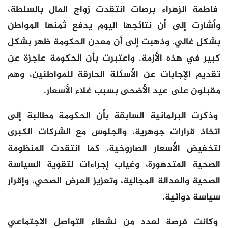
فاطمة الزهراء برصات انتقدت زواج المال بالسلطة،
وأشارت إلى أن نتائجها اليوم يدفع ثمنها المواطن
بشكل غالي. وذهبت إلى أن معدن الحكومة ظهر بشكل
كبير في هذه الأزمة. واعتبرت بأن الحكومة عاجزة عن
تقديم الإجابات عن الأسئلة الحارقة للمواطنين، وهم
مقبلون على عيد الأضحى بسبب غلاء الأسعار.
وذكرت البرلمانية السابقة بأن الحكومة مطالبة إلى
اتخاذ قرارات جوهرية، والجلوس مع الشركات الكبرى
لتخفيض الأسعار الصاروخية. كما انتقدت المنظومة
الصحية المتدهورة، وغياب إجراءات لتقوية السياسة
الصحية والعدالة المجالية، وتعزيز العرض الصحي، وإقرار
سياسة دوائية.
وكانت فرصة لعدد من نشطاء التواصل الاجتماعي