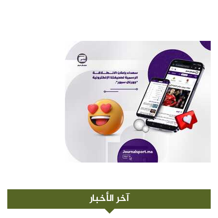
آخر الأخبار