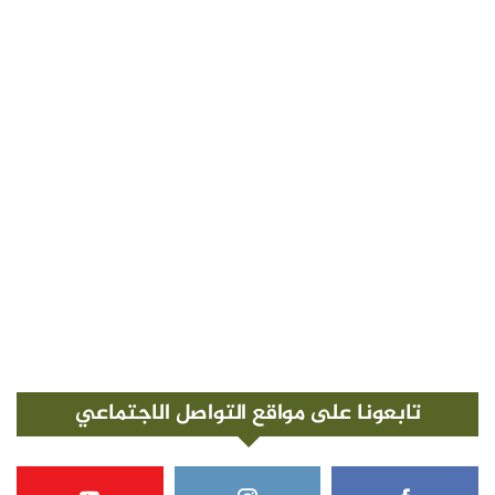
تابعونا على مواقع التواصل الاجتماعي