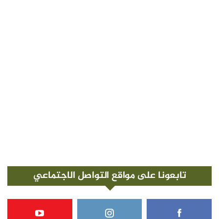
تابعونا على مواقع التواصل الاجتماعي