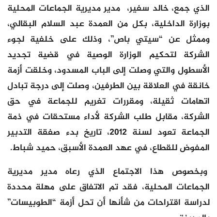
الذي جمع، خالد سفير، مدير مديرية الجماعات المحلية
بوزارة الداخلية، بكل من العمدة عبد السلام البقالي،
وممثل عن “سيتي باص”، وذلك على خلفية لجوء
الشركة لتحكيم الوزارة الوصية في قضية تجديد
الأسطول والتي وصلت إلى الباب المسدود، وخلقت أزمة
خانقة في العلاقة بين الطرفين، وصلت إلى درجة تبادل
اتهامات ثقيلة، ومقررات تغريم للجماعة في حق
الشركة، مقابل طلب الشركة لأداء مستحقات في ذمة
الجماعة تعود لسنة 2012، تاريخ بدء صفقة التدبير
المفوض للقطاع، في عهد العمدة الأسبق، حميد شباط.
وبخصوص هذا الاجتماع الذي رعاه مدير مديرية
الجماعات المحلية، فقد تم الاتفاق على مهلة محددة
لدراسة اقتراحات من شأنها أن تحل أزمة “الطوبيسات”