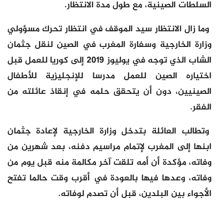
السلطات الصينية، مع طول مدة الانتظار.
وما زال الانتظار سيد الموقف في انتظار تحرك مسؤولي
وزارة الخارجية وسفارة المغرب في الصين لنقل جثمان
الشاب الذي توجه في يوليوز 2019 إلى كوريا للعمل قبل
اختياره الصين للعمل مدرسا للإنجليزية للأطفال
الصينيين، دون أن يتحقق حلمه في إنقاذ عائلته من
الفقر.
وتطالب العائلة بتدخل وزارة الخارجية لإعادة جثمان
ابنها إلى المغرب لإتمام مراسيم دفنه، بعد شهرين من
وفاته، مؤكدة أن أمه تلقت آخر مكالمة منه قبل يوم من
وفاته، وعدها فيها بالعودة في أقرب وقت حالما تفتح
الأجواء بين البلدين، قبل أن تصدم لوفاته.