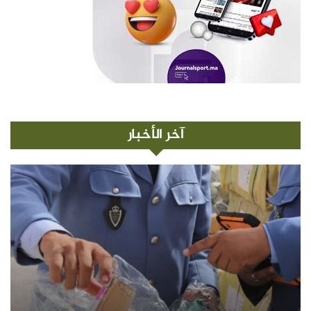
آخر الأخبار