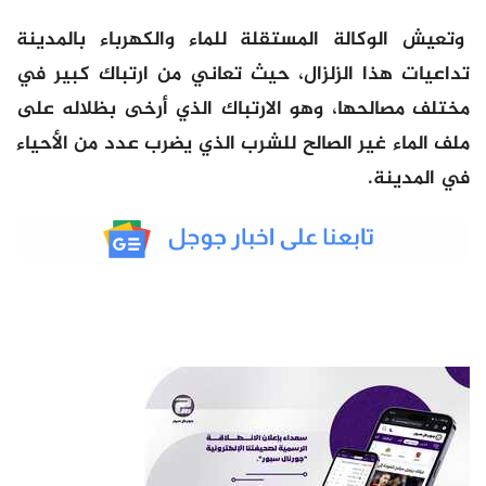
وتعيش الوكالة المستقلة للماء والكهرباء بالمدينة
تداعيات هذا الزلزال، حيث تعاني من ارتباك كبير في
مختلف مصالحها، وهو الارتباك الذي أرخى بظلاله على
ملف الماء غير الصالح للشرب الذي يضرب عدد من الأحياء
في المدينة.