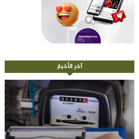
آخر الأخبار