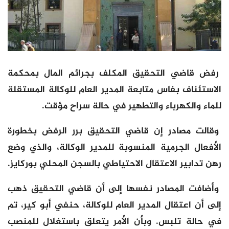
رفض قاضي التحقيق المكلف بجرائم المال بمحكمة
الاستئناف بفاس متابعة المدير العام للوكالة المستقلة
للماء والكهرباء والتطهير في حالة سراح مؤقت.
وقالت مصادر إن قاضي التحقيق برر الرفض بخطورة
الأفعال الجرمية المنسوبة للمدير الوكالة، والذي وضع
رهن تدابير الاعتقال الاحتياطي بالسجن المحلي بوركايز.
وأضافت المصادر نفسها إلى أن قاضي التحقيق ذهب
إلى أن اعتقال المدير العام للوكالة، حنفي أبو كير، تم
في حالة تلبس. وبأن الأمر يتعلق باستغلال للمنصب