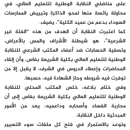
على مناضلي النقابة الوطنية للتعليم العالي، في
محاولة يائسة منها لمحو الذاكرة وتبييض الممارسات
السوداء بدعم من عميد الكلية”، يضيف.
كما اعتبرت النقابة أن الهدف من هذه “الفئة غير
الشرعية”، هو شيطنة الأشراف والمس بالأعراض،
وتصفية الحسابات ضد أعضاء المكتب الشرعي للنقابة
الوطنية للتعليم العالي بكلية الشريعة بفاس. وأن إلقاء
المحاضرات وإعطاء الدروس في الشرف، لا يقبل إلا من
توفرت فيه شروطه وحاز الشهادة فيه، حسبها.
وفي ختام بلاغه، خلص المكتب المحلي للنقابة
الوطنية للتعليم العالي بكلية الشريعة بفاس إلى أن
محاربة الفساد وأصحابه وداعميه، يعد من الأمور
المبدئية داخل النقابة.
وتوعد بالاستمرار في فتح كل ملفات سوء التسيير