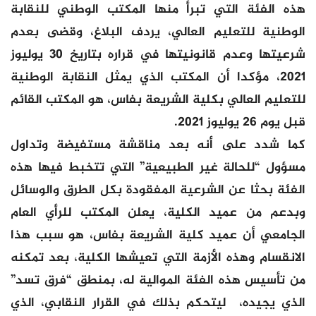
هذه الفئة التي تبرأ منها المكتب الوطني للنقابة
الوطنية للتعليم العالي، يردف البلاغ، وقضى بعدم
شرعيتها وعدم قانونيتها في قراره بتاريخ 30 يوليوز
2021، مؤكدا أن المكتب الذي يمثل النقابة الوطنية
للتعليم العالي بكلية الشريعة بفاس، هو المكتب القائم
قبل يوم 26 يوليوز 2021.
كما شدد على أنه بعد مناقشة مستفيضة وتداول
مسؤول “للحالة غير الطبيعية” التي تتخبط فيها هذه
الفئة بحثا عن الشرعية المفقودة بكل الطرق والوسائل
وبدعم من عميد الكلية، يعلن المكتب للرأي العام
الجامعي أن عميد كلية الشريعة بفاس، هو سبب هذا
الانقسام وهذه الأزمة التي تعيشها الكلية، بعد تمكنه
من تأسيس هذه الفئة الموالية له، بمنطق “فرق تسد”
الذي يجيده، ليتحكم بذلك في القرار النقابي، الذي