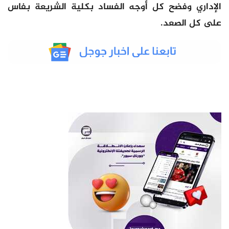
الإداري وفضح كل أوجه الفساد بكلية الشريعة بفاس
على كل الصعد.