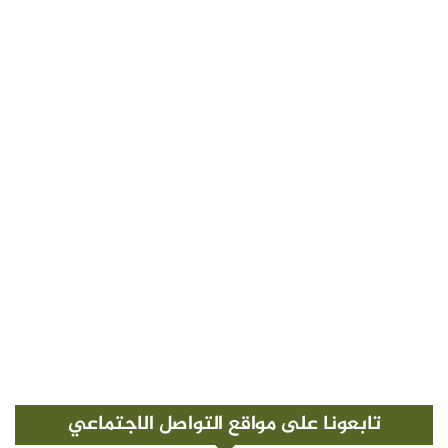
تابعونا على مواقع التواصل الاجتماعي