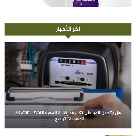
آخر الأخبار
هل يتحمل المواطن تكاليف إضاءة المهرجانات؟.. “الشركة
الجهوية” توضح…