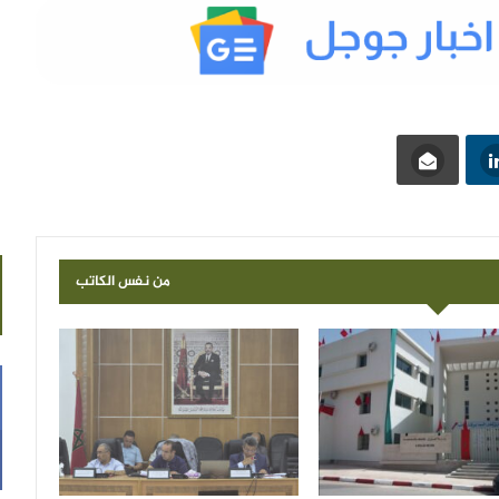
من نفس الكاتب