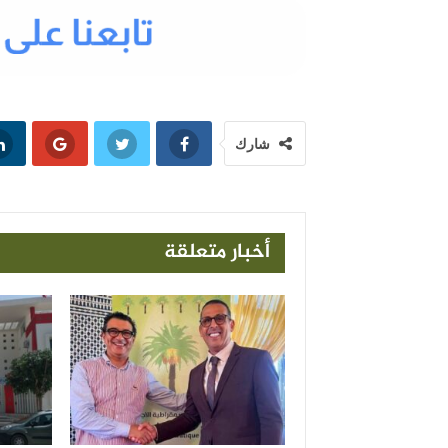
شارك
أخبار متعلقة