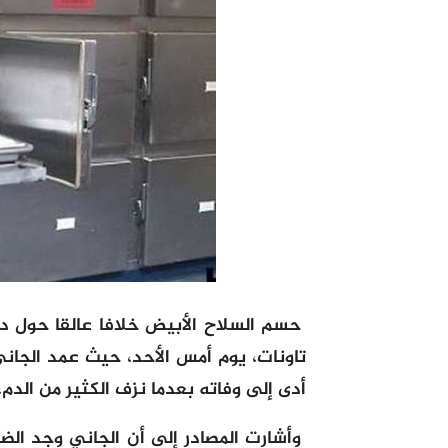
حسم السلاح الأبيض خلافا عالقا حول 
تاونات، يوم أمس الأحد، حيث عمد الجا
أدى إلى وفاته بعدما نزف الكثير من الدم،
وأشارت المصادر إلى أن الجاني وجد ال