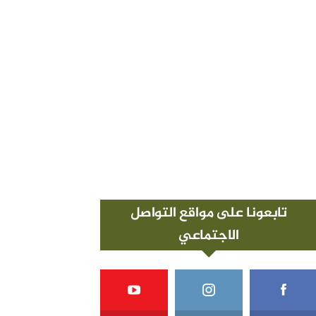
تابعونا على مواقع التواصل
الاجتماعي