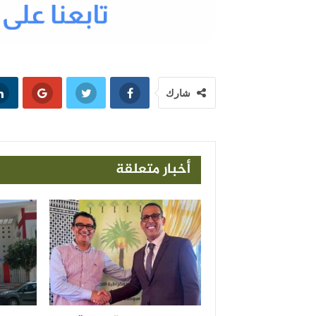
شارك
أخبار متعلقة