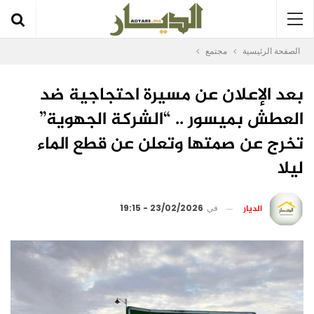
الصفحة الرئيسية
مجتمع
بعد الإعلان عن مسيرة احتجاجية ضد
العطش بميسور .. “الشركة الجهوية”
تخرج عن صمتها وتعلن عن قطع الماء
ليلا
الديار
في
23/02/2026 - 19:15