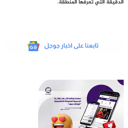
الدقيقة التي تعرفها المنطقة.