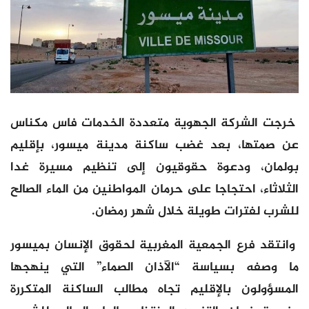
خرجت الشركة الجهوية متعددة الخدمات فاس مكناس
عن صمتها، بعد غضب ساكنة مدينة ميسور، بإقليم
بولمان، ودعوة حقوقيون إلى تنظيم مسيرة غدا
الثلاثاء، احتجاجا على حرمان المواطنين من الماء الصالح
للشرب لفترات طويلة خلال شهر رمضان.
وانتقد فرع الجمعية المغربية لحقوق الإنسان بميسور
ما وصفه بسياسة “الآذان الصماء” التي ينهجها
المسؤولون بالإقليم تجاه مطالب الساكنة المتكررة