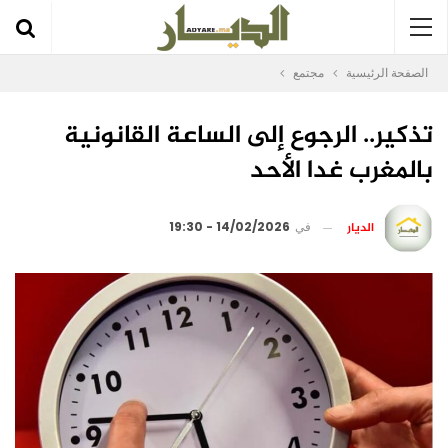
الصفحة الرئيسية
مجتمع
تذكير.. الرجوع إلى الساعة القانونية
بالمغرب غدا الأحد
الديار
في
14/02/2026 - 19:30