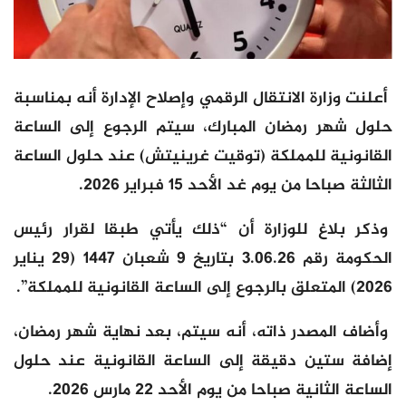
أعلنت وزارة الانتقال الرقمي وإصلاح الإدارة أنه بمناسبة
حلول شهر رمضان المبارك، سيتم الرجوع إلى الساعة
القانونية للمملكة (توقيت غرينيتش) عند حلول الساعة
الثالثة صباحا من يوم غد الأحد 15 فبراير 2026.
وذكر بلاغ للوزارة أن “ذلك يأتي طبقا لقرار رئيس
الحكومة رقم 3.06.26 بتاريخ 9 شعبان 1447 (29 يناير
2026) المتعلق بالرجوع إلى الساعة القانونية للمملكة”.
وأضاف المصدر ذاته، أنه سيتم، بعد نهاية شهر رمضان،
إضافة ستين دقيقة إلى الساعة القانونية عند حلول
الساعة الثانية صباحا من يوم الأحد 22 مارس 2026.