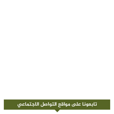
تابعونا على مواقع التواصل الاجتماعي