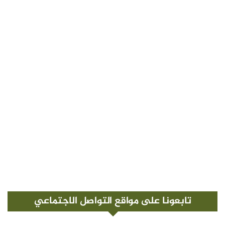
تابعونا على مواقع التواصل الاجتماعي