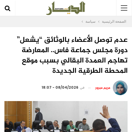
الصفحة الرئيسية
سياسة
عدم توصل الأعضاء بالوثائق “يشعل”
دورة مجلس جماعة فاس.. المعارضة
تهاجم العمدة البقالي بسبب موقع
المحطة الطرقية الجديدة
مريم مبرور
في
08/04/2026 - 18:07