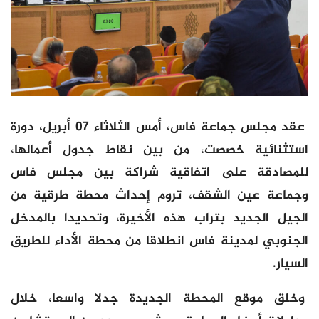
عقد مجلس جماعة فاس، أمس الثلاثاء 07 أبريل، دورة
استثنائية خصصت، من بين نقاط جدول أعمالها،
للمصادقة على اتفاقية شراكة بين مجلس فاس
وجماعة عين الشقف، تروم إحداث محطة طرقية من
الجيل الجديد بتراب هذه الأخيرة، وتحديدا بالمدخل
الجنوبي لمدينة فاس انطلاقا من محطة الأداء للطريق
السيار.
وخلق موقع المحطة الجديدة جدلا واسعا، خلال