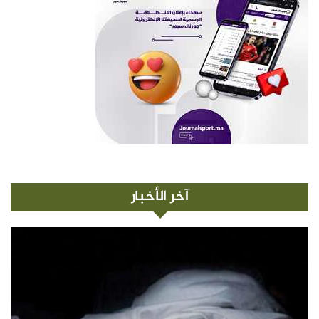
آخر الأخبار