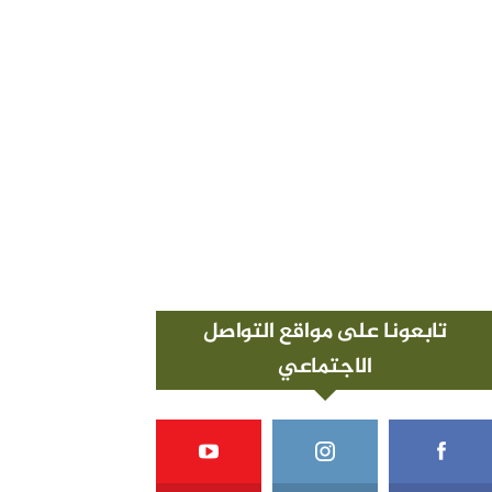
تابعونا على مواقع التواصل
الاجتماعي