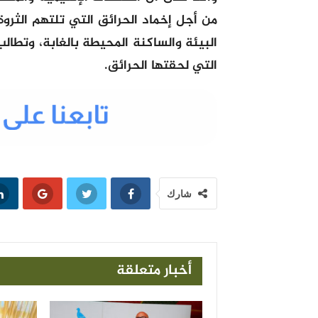
من أجل إخماد الحرائق التي تلتهم الثروة
البيئة والساكنة المحيطة بالغابة، وتطالب
التي لحقتها الحرائق.
شارك
أخبار متعلقة