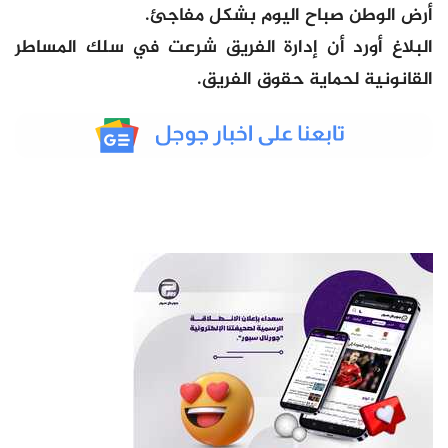
أرض الوطن صباح اليوم بشكل مفاجئ.
البلاغ أورد أن إدارة الفريق شرعت في سلك المساطر
القانونية لحماية حقوق الفريق.