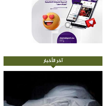
آخر الأخبار