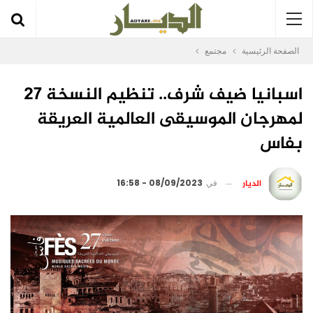
الصفحة الرئيسية
مجتمع
اسبانيا ضيف شرف.. تنظيم النسخة 27
لمهرجان الموسيقى العالمية العريقة
بفاس
الديار
في
08/09/2023 - 16:58