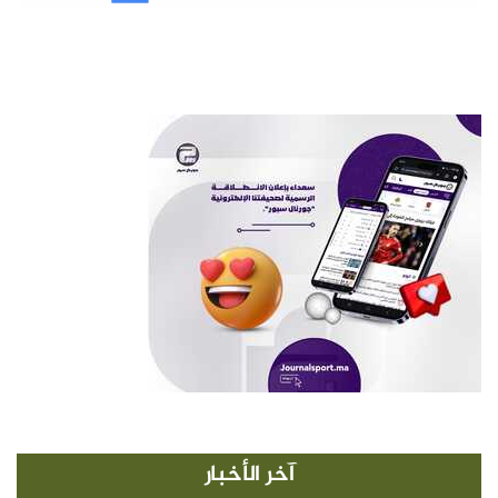
آخر الأخبار