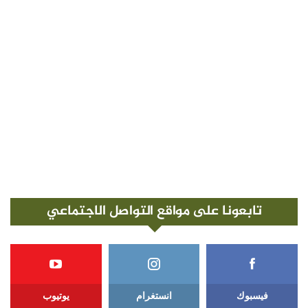
تابعونا على مواقع التواصل الاجتماعي
فيسبوك
انستغرام
يوتيوب