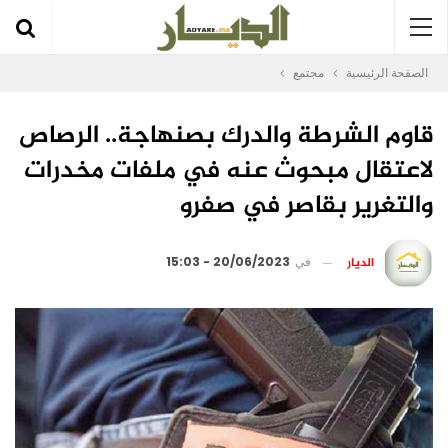
الصفحة الرئيسية
مجتمع
قاوم الشرطة والدرك بصنهاجة.. الرصاص
لاعتقال مبحوث عنه في ملفات مخدرات
والتغرير بقاصر في صفرو
الديار
في
20/06/2023 - 15:03